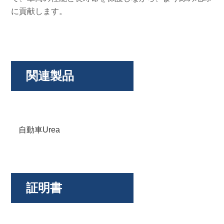
に貢献します。
関連製品
自動車Urea
証明書