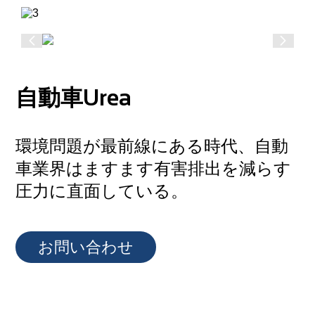
自動車Urea
環境問題が最前線にある時代、自動
車業界はますます有害排出を減らす
圧力に直面している。
お問い合わせ