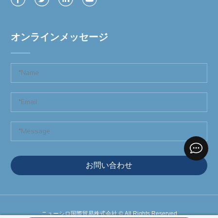
オンラインメッセージ
お問い合わせ
ニューシロ国際貿易株式会社
©
All Rights Reserved